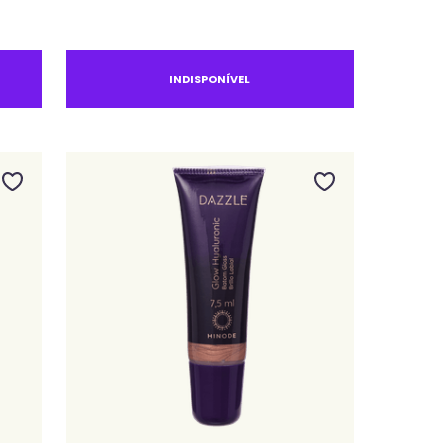
INDISPONÍVEL