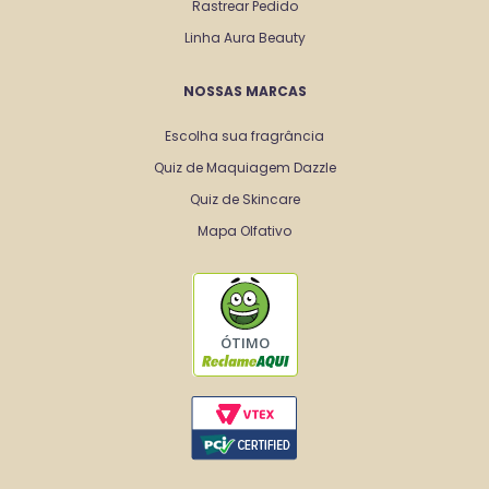
Rastrear Pedido
Linha Aura Beauty
NOSSAS MARCAS
Escolha sua fragrância
Quiz de Maquiagem Dazzle
Quiz de Skincare
Mapa Olfativo
ÓTIMO