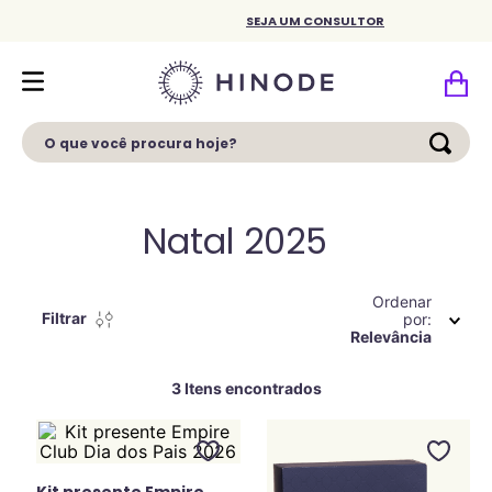
SEJA UM CONSULTOR
O que você procura hoje?
Natal 2025
Ordenar
Filtrar
por
Relevância
3
Kit presente Empire