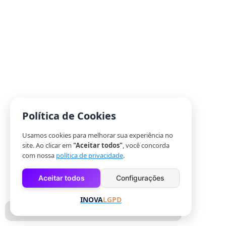
Política de Cookies
Usamos cookies para melhorar sua experiência no
site. Ao clicar em
"Aceitar todos"
, você concorda
com nossa
política de privacidade
.
Aceitar todos
Configurações
INOVA
LGPD