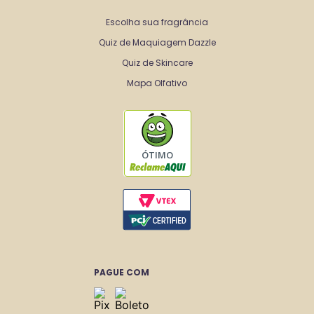
Escolha sua fragrância
Quiz de Maquiagem Dazzle
Quiz de Skincare
Mapa Olfativo
ÓTIMO
PAGUE COM