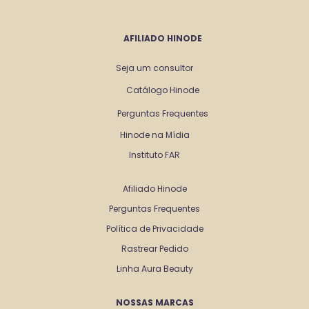
AFILIADO HINODE
Seja um consultor
Catálogo Hinode
Perguntas Frequentes
Hinode na Mídia
Instituto FAR
Afiliado Hinode
Perguntas Frequentes
Política de Privacidade
Rastrear Pedido
Linha Aura Beauty
NOSSAS MARCAS