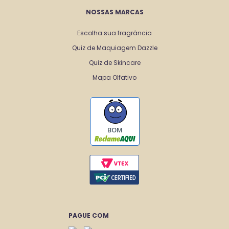
NOSSAS MARCAS
Escolha sua fragrância
Quiz de Maquiagem Dazzle
Quiz de Skincare
Mapa Olfativo
BOM
PAGUE COM