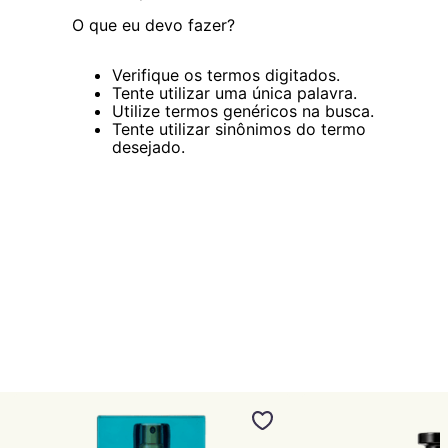
O que eu devo fazer?
Verifique os termos digitados.
Tente utilizar uma única palavra.
Utilize termos genéricos na busca.
Tente utilizar sinônimos do termo
desejado.