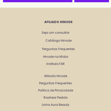
AFILIADO HINODE
Seja um consultor
Catálogo Hinode
Perguntas Frequentes
Hinode na Mídia
Instituto FAR
Afiliado Hinode
Perguntas Frequentes
Política de Privacidade
Rastrear Pedido
Linha Aura Beauty