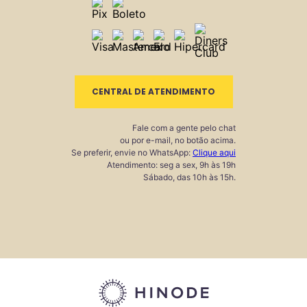
CENTRAL DE ATENDIMENTO
Fale com a gente pelo chat
ou por e-mail, no botão acima.
Se preferir, envie no WhatsApp:
Clique aqui
Atendimento: seg a sex, 9h às 19h
Sábado, das 10h às 15h.