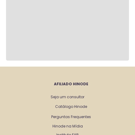
AFILIADO HINODE
Seja um consultor
Catálogo Hinode
Perguntas Frequentes
Hinode na Mídia
Instituto FAR