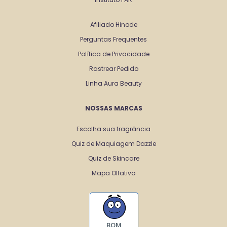
Afiliado Hinode
Perguntas Frequentes
Política de Privacidade
Rastrear Pedido
Linha Aura Beauty
NOSSAS MARCAS
Escolha sua fragrância
Quiz de Maquiagem Dazzle
Quiz de Skincare
Mapa Olfativo
BOM