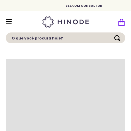
SEJA UM CONSULTOR
O que você procura hoje?