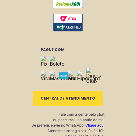
PAGUE COM
CENTRAL DE ATENDIMENTO
Fale com a gente pelo chat
ou por e-mail, no botão acima.
Se preferir, envie no WhatsApp:
Clique aqui
Atendimento: seg a sex, 9h às 19h