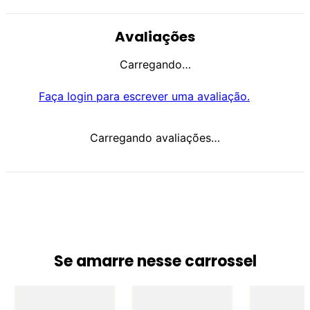
Avaliações
Carregando…
Faça login para escrever uma avaliação.
Carregando avaliações…
Se amarre nesse carrossel