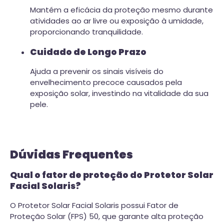
Mantém a eficácia da proteção mesmo durante
atividades ao ar livre ou exposição à umidade,
proporcionando tranquilidade.
Cuidado de Longo Prazo
Ajuda a prevenir os sinais visíveis do
envelhecimento precoce causados pela
exposição solar, investindo na vitalidade da sua
pele.
Dúvidas Frequentes
Qual o fator de proteção do Protetor Solar
Facial Solaris?
O Protetor Solar Facial Solaris possui Fator de
Proteção Solar (FPS) 50, que garante alta proteção