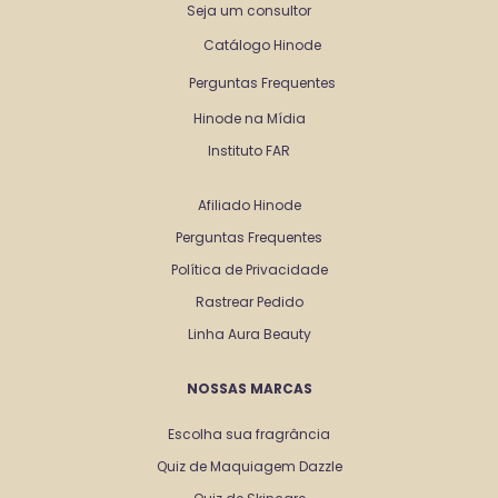
Seja um consultor
Catálogo Hinode
Perguntas Frequentes
Hinode na Mídia
Instituto FAR
Afiliado Hinode
Perguntas Frequentes
Política de Privacidade
Rastrear Pedido
Linha Aura Beauty
NOSSAS MARCAS
Escolha sua fragrância
Quiz de Maquiagem Dazzle