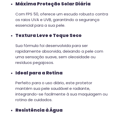
Máxima Proteção Solar Diária
Com FPS 50, oferece um escudo robusto contra
os raios UVA e UVB, garantindo a segurança
essencial para a sua pele.
Textura Leve e Toque Seco
Sua fórmula foi desenvolvida para ser
rapidamente absorvida, deixando a pele com
uma sensação suave, sem oleosidade ou
resíduos pegajosos.
Ideal para a Rotina
Perfeito para o uso diário, este protetor
mantém sua pele saudável e radiante,
integrando-se facilmente à sua maquiagem ou
rotina de cuidados.
Resistência à Água