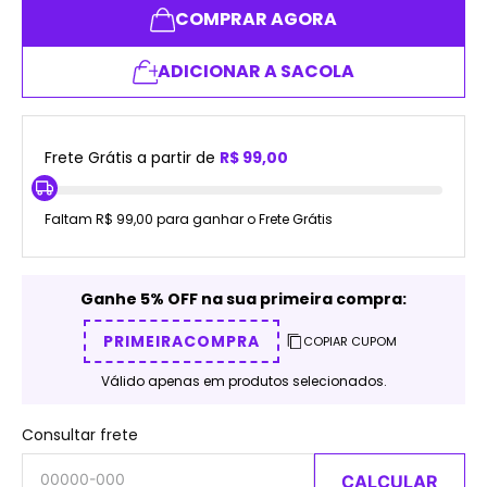
COMPRAR AGORA
ADICIONAR A SACOLA
Frete Grátis a partir de
R$ 99,00
Faltam R$ 99,00 para ganhar o Frete Grátis
Ganhe 5% OFF na sua primeira compra:
PRIMEIRACOMPRA
COPIAR CUPOM
Válido apenas em produtos selecionados.
Consultar frete
CALCULAR