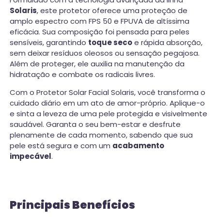
Solaris
, este protetor oferece uma proteção de
amplo espectro com FPS 50 e FPUVA de altíssima
eficácia. Sua composição foi pensada para peles
sensíveis, garantindo
toque seco
e rápida absorção,
sem deixar resíduos oleosos ou sensação pegajosa.
Além de proteger, ele auxilia na manutenção da
hidratação e combate os radicais livres.
Com o Protetor Solar Facial Solaris, você transforma o
cuidado diário em um ato de amor-próprio. Aplique-o
e sinta a leveza de uma pele protegida e visivelmente
saudável. Garanta o seu bem-estar e desfrute
plenamente de cada momento, sabendo que sua
pele está segura e com um
acabamento
impecável
.
Principais Benefícios