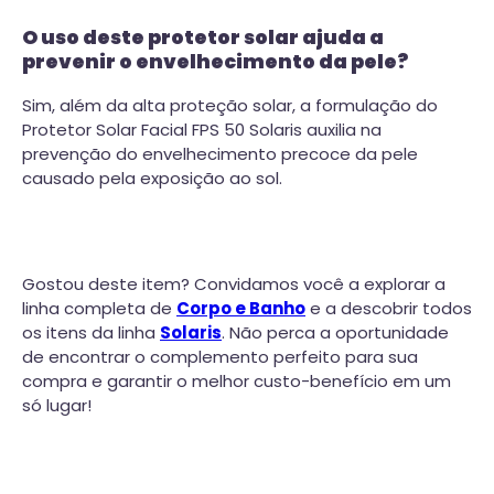
O uso deste protetor solar ajuda a
prevenir o envelhecimento da pele?
Sim, além da alta proteção solar, a formulação do
Protetor Solar Facial FPS 50 Solaris auxilia na
prevenção do envelhecimento precoce da pele
causado pela exposição ao sol.
Gostou deste item? Convidamos você a explorar a
linha completa de
Corpo e Banho
e a descobrir todos
os itens da linha
Solaris
. Não perca a oportunidade
de encontrar o complemento perfeito para sua
compra e garantir o melhor custo-benefício em um
só lugar!