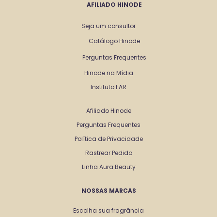
AFILIADO HINODE
Seja um consultor
Catálogo Hinode
Perguntas Frequentes
Hinode na Mídia
Instituto FAR
Afiliado Hinode
Perguntas Frequentes
Política de Privacidade
Rastrear Pedido
Linha Aura Beauty
NOSSAS MARCAS
Escolha sua fragrância