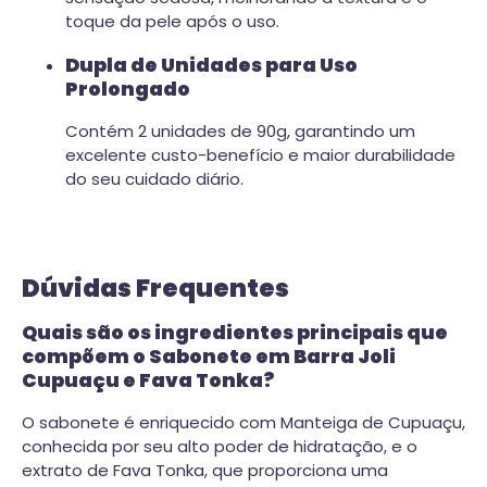
toque da pele após o uso.
Dupla de Unidades para Uso
Prolongado
Contém 2 unidades de 90g, garantindo um
excelente custo-benefício e maior durabilidade
do seu cuidado diário.
Dúvidas Frequentes
Quais são os ingredientes principais que
compõem o Sabonete em Barra Joli
Cupuaçu e Fava Tonka?
O sabonete é enriquecido com Manteiga de Cupuaçu,
conhecida por seu alto poder de hidratação, e o
extrato de Fava Tonka, que proporciona uma