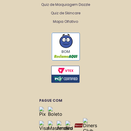
Quiz de Maquiagem Dazzle
Quiz de Skincare
Mapa Olfativo
BOM
PAGUE COM