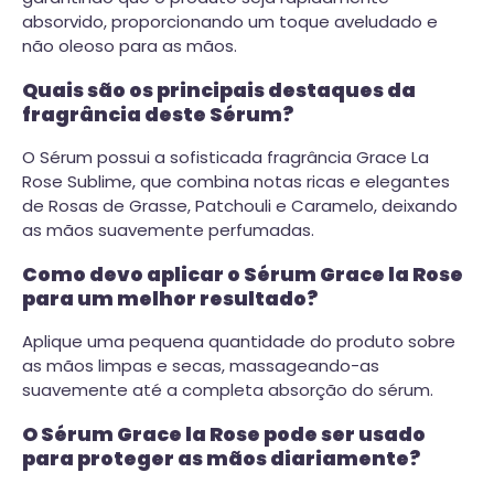
absorvido, proporcionando um toque aveludado e
não oleoso para as mãos.
Quais são os principais destaques da
fragrância deste Sérum?
O Sérum possui a sofisticada fragrância Grace La
Rose Sublime, que combina notas ricas e elegantes
de Rosas de Grasse, Patchouli e Caramelo, deixando
as mãos suavemente perfumadas.
Como devo aplicar o Sérum Grace la Rose
para um melhor resultado?
Aplique uma pequena quantidade do produto sobre
as mãos limpas e secas, massageando-as
suavemente até a completa absorção do sérum.
O Sérum Grace la Rose pode ser usado
para proteger as mãos diariamente?