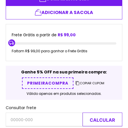
ADICIONAR A SACOLA
Frete Grátis a partir de
R$ 99,00
Faltam R$ 99,00 para ganhar o Frete Grátis
Ganhe 5% OFF na sua primeira compra:
PRIMEIRACOMPRA
COPIAR CUPOM
Válido apenas em produtos selecionados.
Consultar frete
CALCULAR