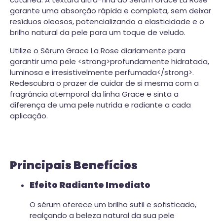
garante uma absorção rápida e completa, sem deixar
resíduos oleosos, potencializando a elasticidade e o
brilho natural da pele para um toque de veludo.
Utilize o Sérum Grace La Rose diariamente para
garantir uma pele <strong>profundamente hidratada,
luminosa e irresistivelmente perfumada</strong>.
Redescubra o prazer de cuidar de si mesma com a
fragrância atemporal da linha Grace e sinta a
diferença de uma pele nutrida e radiante a cada
aplicação.
Principais Benefícios
Efeito Radiante Imediato
O sérum oferece um brilho sutil e sofisticado,
realçando a beleza natural da sua pele