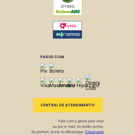
ÓTIMO
PAGUE COM
CENTRAL DE ATENDIMENTO
Fale com a gente pelo chat
ou por e-mail, no botão acima.
Se preferir, envie no WhatsApp:
Clique aqui