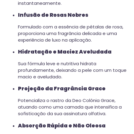
instantaneamente.
Infusão de Rosas Nobres
Formulado com a essência de pétalas de rosa,
proporciona uma fragrância delicada e uma
experiência de luxo na aplicação.
Hidratação e Maciez Aveludada
Sua fórmula leve e nutritiva hidrata
profundamente, deixando a pele com um toque
macio e aveludado.
Projeção da Fragrância Grace
Potencializa o rastro da Deo Colônia Grace,
atuando como uma camada que intensifica a
sofisticação da sua assinatura olfativa.
Absorção Rápida e Não Oleosa