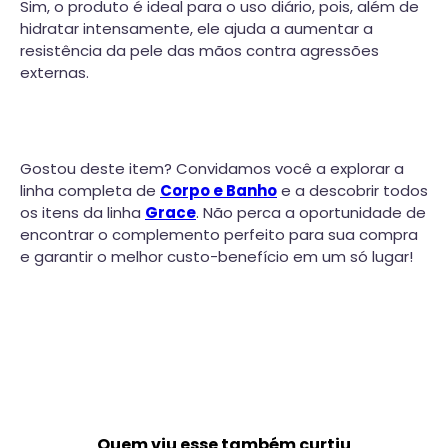
Sim, o produto é ideal para o uso diário, pois, além de
hidratar intensamente, ele ajuda a aumentar a
resistência da pele das mãos contra agressões
externas.
Gostou deste item? Convidamos você a explorar a
linha completa de
Corpo e Banho
e a descobrir todos
os itens da linha
Grace
. Não perca a oportunidade de
encontrar o complemento perfeito para sua compra
e garantir o melhor custo-benefício em um só lugar!
Quem viu esse também curtiu