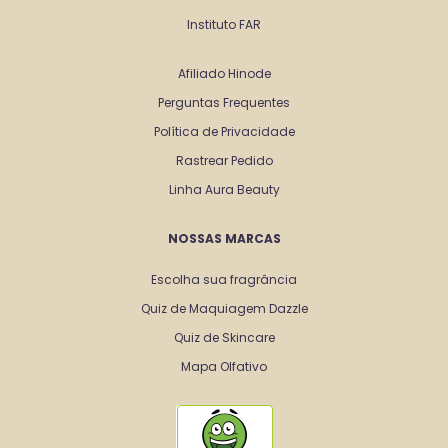
Instituto FAR
Afiliado Hinode
Perguntas Frequentes
Política de Privacidade
Rastrear Pedido
Linha Aura Beauty
NOSSAS MARCAS
Escolha sua fragrância
Quiz de Maquiagem Dazzle
Quiz de Skincare
Mapa Olfativo