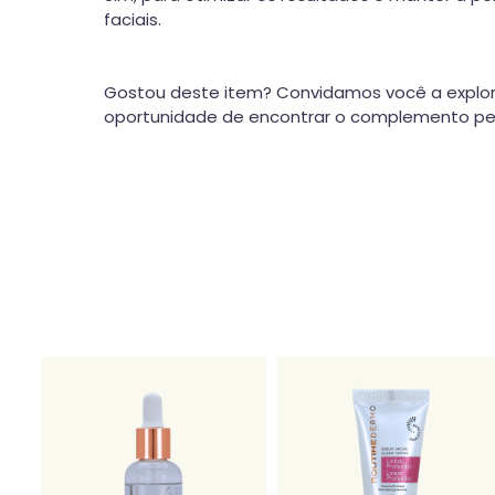
faciais.
Gostou deste item? Convidamos você a explor
oportunidade de encontrar o complemento perf