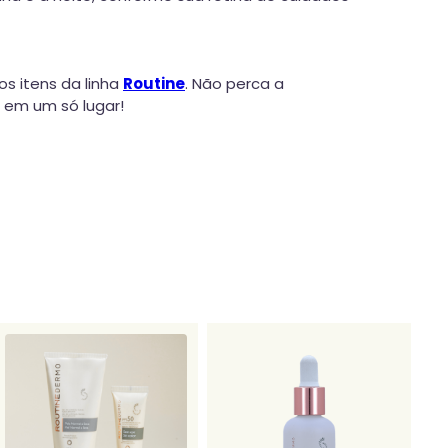
os itens da linha
Routine
. Não perca a
 em um só lugar!