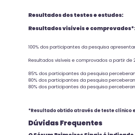
Resultados dos testes e estudos:
Resultados visíveis e comprovados*
100% dos participantes da pesquisa apresenta
Resultados visíveis e comprovados a partir de 2
85% dos participantes da pesquisa perceberam
80% dos participantes da pesquisa perceberam 
80% dos participantes da pesquisa perceberam
*Resultado obtido através de teste clínico
Dúvidas Frequentes