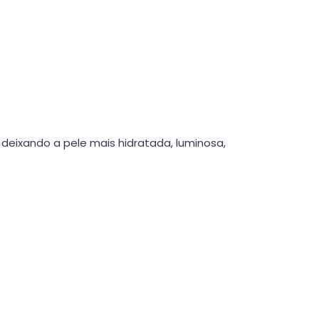
 deixando a pele mais hidratada, luminosa,