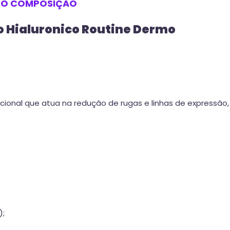
SO
COMPOSIÇÃO
o Hialuronico Routine Dermo
cional que atua na redução de rugas e linhas de expressão,
);