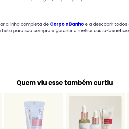
ar a linha completa de
Corpo e Banho
e a descobrir todos 
eito para sua compra e garantir o melhor custo-benefício
Quem viu esse também curtiu