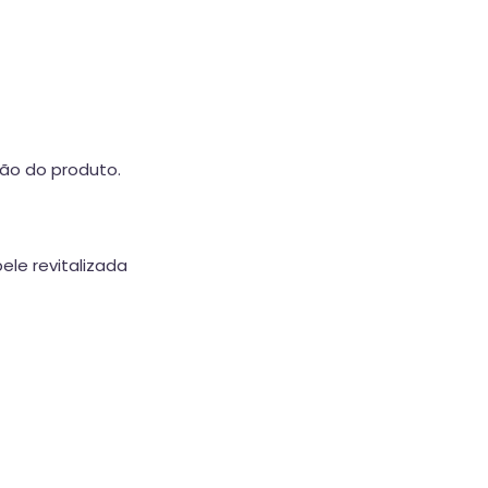
ão do produto.
le revitalizada