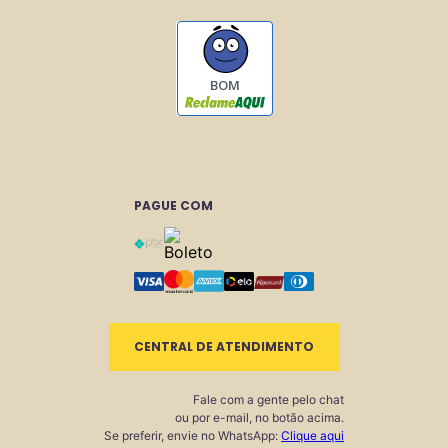
BOM
PAGUE COM
CENTRAL DE ATENDIMENTO
Fale com a gente pelo chat
ou por e-mail, no botão acima.
Se preferir, envie no WhatsApp:
Clique aqui