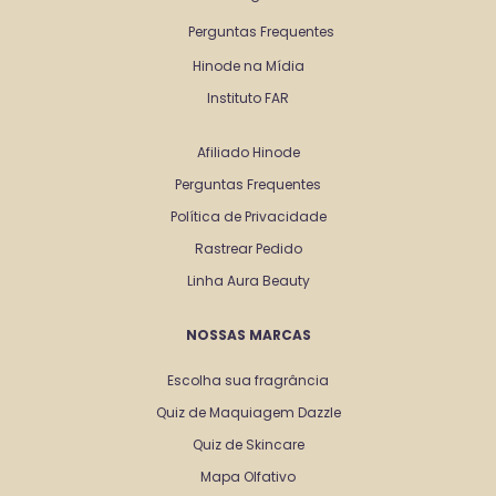
Perguntas Frequentes
Hinode na Mídia
Instituto FAR
Afiliado Hinode
Perguntas Frequentes
Política de Privacidade
Rastrear Pedido
Linha Aura Beauty
NOSSAS MARCAS
Escolha sua fragrância
Quiz de Maquiagem Dazzle
Quiz de Skincare
Mapa Olfativo