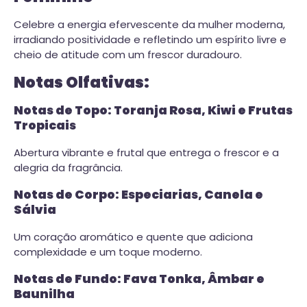
Celebre a energia efervescente da mulher moderna,
irradiando positividade e refletindo um espírito livre e
cheio de atitude com um frescor duradouro.
Notas Olfativas:
Notas de Topo: Toranja Rosa, Kiwi e Frutas
Tropicais
Abertura vibrante e frutal que entrega o frescor e a
alegria da fragrância.
Notas de Corpo: Especiarias, Canela e
Sálvia
Um coração aromático e quente que adiciona
complexidade e um toque moderno.
Notas de Fundo: Fava Tonka, Âmbar e
Baunilha