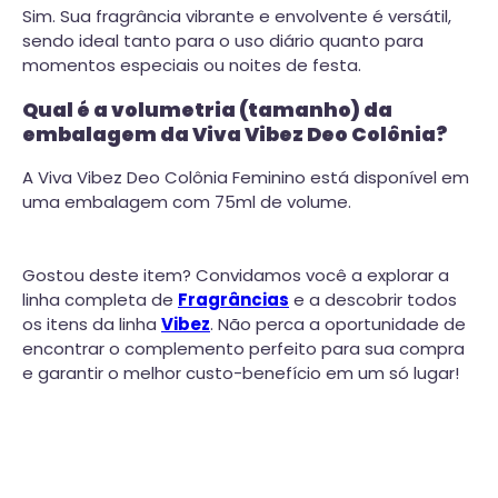
Sim. Sua fragrância vibrante e envolvente é versátil,
sendo ideal tanto para o uso diário quanto para
momentos especiais ou noites de festa.
Qual é a volumetria (tamanho) da
embalagem da Viva Vibez Deo Colônia?
A Viva Vibez Deo Colônia Feminino está disponível em
uma embalagem com 75ml de volume.
Gostou deste item? Convidamos você a explorar a
linha completa de
Fragrâncias
e a descobrir todos
os itens da linha
Vibez
. Não perca a oportunidade de
encontrar o complemento perfeito para sua compra
e garantir o melhor custo-benefício em um só lugar!