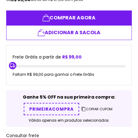
COMPRAR AGORA
ADICIONAR A SACOLA
Frete Grátis a partir de
R$ 99,00
Faltam R$ 99,00 para ganhar o Frete Grátis
Ganhe 5% OFF na sua primeira compra:
PRIMEIRACOMPRA
COPIAR CUPOM
Válido apenas em produtos selecionados.
Consultar frete