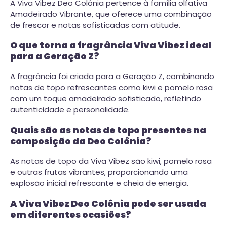
A Viva Vibez Deo Colônia pertence à família olfativa
Amadeirado Vibrante, que oferece uma combinação
de frescor e notas sofisticadas com atitude.
O que torna a fragrância Viva Vibez ideal
para a Geração Z?
A fragrância foi criada para a Geração Z, combinando
notas de topo refrescantes como kiwi e pomelo rosa
com um toque amadeirado sofisticado, refletindo
autenticidade e personalidade.
Quais são as notas de topo presentes na
composição da Deo Colônia?
As notas de topo da Viva Vibez são kiwi, pomelo rosa
e outras frutas vibrantes, proporcionando uma
explosão inicial refrescante e cheia de energia.
A Viva Vibez Deo Colônia pode ser usada
em diferentes ocasiões?