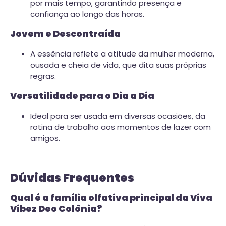
por mais tempo, garantindo presença e
confiança ao longo das horas.
Jovem e Descontraída
A essência reflete a atitude da mulher moderna,
ousada e cheia de vida, que dita suas próprias
regras.
Versatilidade para o Dia a Dia
Ideal para ser usada em diversas ocasiões, da
rotina de trabalho aos momentos de lazer com
amigos.
Dúvidas Frequentes
Qual é a família olfativa principal da Viva
Vibez Deo Colônia?