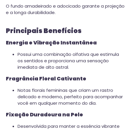
O fundo amadeirado e adocicado garante a projeção
e a longa durabilidade.
Principais Benefícios
Energia e Vibração Instantânea
Possui uma combinação olfativa que estimula
os sentidos e proporciona uma sensação
imediata de alto astral.
Fragrância Floral Cativante
Notas florais femininas que criam um rastro
delicado e moderno, perfeito para acompanhar
você em qualquer momento do dia.
Fixação Duradoura na Pele
Desenvolvida para manter a essência vibrante