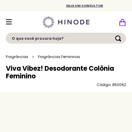
SEJA UM CONSULTOR
O que você procura hoje?
Fragrâncias
Fragrâncias Femininas
Viva Vibez! Desodorante Colônia
Feminino
Código: 850062