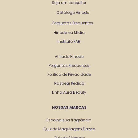
Seja um consultor
Catálogo Hinode
Perguntas Frequentes
Hinode na Mídia
Instituto FAR
Afiliado Hinode
Perguntas Frequentes
Política de Privacidade
Rastrear Pedido
Linha Aura Beauty
NOSSAS MARCAS
Escolha sua fragrância
Quiz de Maquiagem Dazzle
Quiz de Skincare