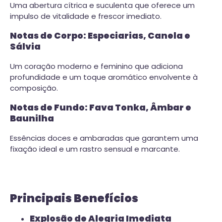
Uma abertura cítrica e suculenta que oferece um
impulso de vitalidade e frescor imediato.
Notas de Corpo: Especiarias, Canela e
Sálvia
Um coração moderno e feminino que adiciona
profundidade e um toque aromático envolvente à
composição.
Notas de Fundo: Fava Tonka, Âmbar e
Baunilha
Essências doces e ambaradas que garantem uma
fixação ideal e um rastro sensual e marcante.
Principais Benefícios
Explosão de Alegria Imediata