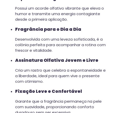
Possui um acorde olfativo vibrante que eleva o
humor e transmite uma energia contagiante
desde a primeira aplicação.
Fragrância para o Dia a Dia
Desenvolvida com uma leveza sofisticada, é a
colônia perfeita para acompanhar a rotina com
frescor e vitalidade.
Assinatura Olfativa Jovem e Livre
Cria um rastro que celebra a espontaneidade e
a liberdade, ideal para quem vive o presente
com otimismo.
Fixação Leve e Confortável
Garante que a fragrância permaneça na pele
com suavidade, proporcionando conforto
duradouro sem ser excessiva.