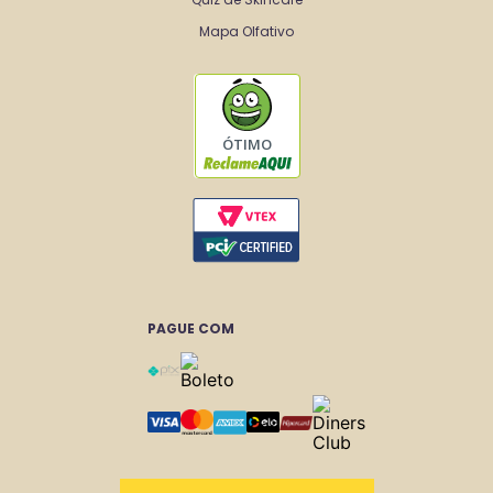
Mapa Olfativo
ÓTIMO
PAGUE COM