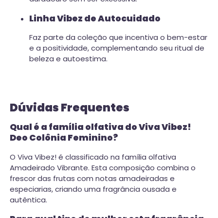
Linha Vibez de Autocuidado
Faz parte da coleção que incentiva o bem-estar
e a positividade, complementando seu ritual de
beleza e autoestima.
Dúvidas Frequentes
Qual é a família olfativa do Viva Vibez!
Deo Colônia Feminino?
O Viva Vibez! é classificado na família olfativa
Amadeirado Vibrante. Esta composição combina o
frescor das frutas com notas amadeiradas e
especiarias, criando uma fragrância ousada e
autêntica.