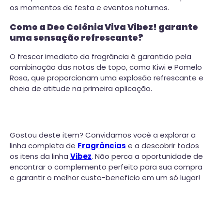
os momentos de festa e eventos noturnos.
Como a Deo Colônia Viva Vibez! garante
uma sensação refrescante?
O frescor imediato da fragrância é garantido pela
combinação das notas de topo, como Kiwi e Pomelo
Rosa, que proporcionam uma explosão refrescante e
cheia de atitude na primeira aplicação.
Gostou deste item? Convidamos você a explorar a
linha completa de
Fragrâncias
e a descobrir todos
os itens da linha
Vibez
. Não perca a oportunidade de
encontrar o complemento perfeito para sua compra
e garantir o melhor custo-benefício em um só lugar!