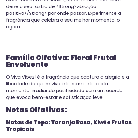
deixe o seu rastro de <Strong>vibração
positiva</Strong> por onde passar. Experimente a
fragrância que celebra o seu melhor momento: o
agora.
Família Olfativa: Floral Frutal
Envolvente
O Viva Vibez! é a fragrância que captura a alegria e a
liberdade de quem vive intensamente cada
momento, irradiando positividade com um acorde
que evoca bem-estar e sofisticação leve.
Notas Olfativas:
Notas de Topo: Toranja Rosa, Kiwi e Frutas
Tropicais