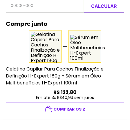
CALCULAR
Compre junto
Gelatina Capilar Para Cachos Finalização e
Definição H-Expert 180g
+
Sérum em Óleo
Multibenefícios H-Expert 100ml
R$
122,80
Em até 3x R$40,93 sem juros
COMPRAR OS 2