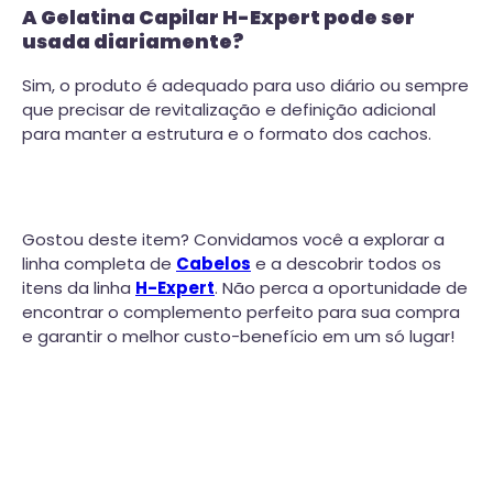
A Gelatina Capilar H-Expert pode ser
usada diariamente?
Sim, o produto é adequado para uso diário ou sempre
que precisar de revitalização e definição adicional
para manter a estrutura e o formato dos cachos.
Gostou deste item? Convidamos você a explorar a
linha completa de
Cabelos
e a descobrir todos os
itens da linha
H-Expert
. Não perca a oportunidade de
encontrar o complemento perfeito para sua compra
e garantir o melhor custo-benefício em um só lugar!