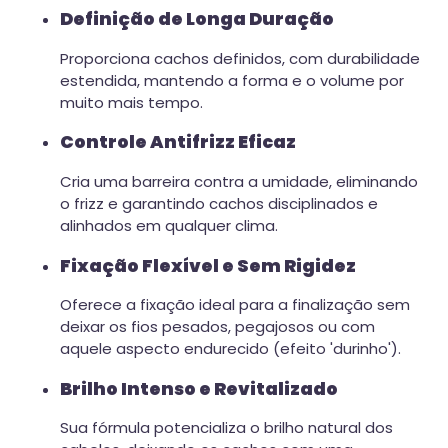
Definição de Longa Duração
Proporciona cachos definidos, com durabilidade
estendida, mantendo a forma e o volume por
muito mais tempo.
Controle Antifrizz Eficaz
Cria uma barreira contra a umidade, eliminando
o frizz e garantindo cachos disciplinados e
alinhados em qualquer clima.
Fixação Flexível e Sem Rigidez
Oferece a fixação ideal para a finalização sem
deixar os fios pesados, pegajosos ou com
aquele aspecto endurecido (efeito 'durinho').
Brilho Intenso e Revitalizado
Sua fórmula potencializa o brilho natural dos