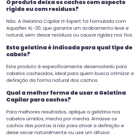
O produto deixa os cachos com aspecto
rígido ou com resíduos?
Não. A Gelatina Capilar H-Expert foi formulada com
Aquaflex XL-30, que garante um acabamento leve e
natural, sem deixar resíduos ou causar rigidez nos fios.
Esta gelatina é indicada para qual tipo de
cabelo?
Este produto é especificamente desenvolvido para
cabelos cacheados, ideal para quem busca otimizar a
definição da forma natural dos cachos.
Qual a melhor forma de usar a Gelatina
Capilar para cachos?
Para melhores resultados, aplique a gelatina nos
cabelos úmidos, mecha por mecha. Amasse os
cachos das pontas à raiz para ativar a definição e
deixe secar naturalmente ou use um difusor.