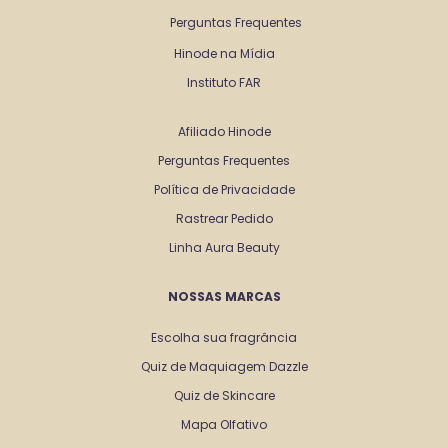
Perguntas Frequentes
Hinode na Mídia
Instituto FAR
Afiliado Hinode
Perguntas Frequentes
Política de Privacidade
Rastrear Pedido
Linha Aura Beauty
NOSSAS MARCAS
Escolha sua fragrância
Quiz de Maquiagem Dazzle
Quiz de Skincare
Mapa Olfativo