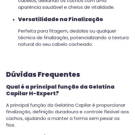
cabelos, deixando os cachos com uma
aparência saudável e cheios de vitalidade.
Versatilidade na Finalização
Perfeita para fitagem, dedoliss ou qualquer
técnica de finalização, potencializando a textura
natural do seu cabelo cacheado.
Dúvidas Frequentes
Qual é a principal função da Gelatina
Capilar H-Expert?
A principal função da Gelatina Capilar é proporcionar
finalização, definição duradoura e controle flexível aos
cachos, ajudando a manter a forma sem pesar os
fios.