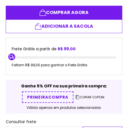
COMPRAR AGORA
ADICIONAR A SACOLA
Frete Grátis a partir de
R$ 99,00
Faltam R$ 99,00 para ganhar o Frete Grátis
Ganhe 5% OFF na sua primeira compra:
PRIMEIRACOMPRA
COPIAR CUPOM
Válido apenas em produtos selecionados.
Consultar frete