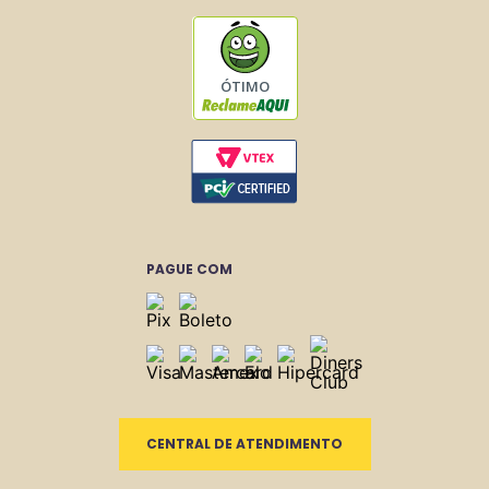
ÓTIMO
PAGUE COM
CENTRAL DE ATENDIMENTO