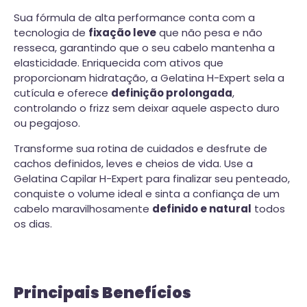
Sua fórmula de alta performance conta com a
tecnologia de
fixação leve
que não pesa e não
resseca, garantindo que o seu cabelo mantenha a
elasticidade. Enriquecida com ativos que
proporcionam hidratação, a Gelatina H-Expert sela a
cutícula e oferece
definição prolongada
,
controlando o frizz sem deixar aquele aspecto duro
ou pegajoso.
Transforme sua rotina de cuidados e desfrute de
cachos definidos, leves e cheios de vida. Use a
Gelatina Capilar H-Expert para finalizar seu penteado,
conquiste o volume ideal e sinta a confiança de um
cabelo maravilhosamente
definido e natural
todos
os dias.
Principais Benefícios