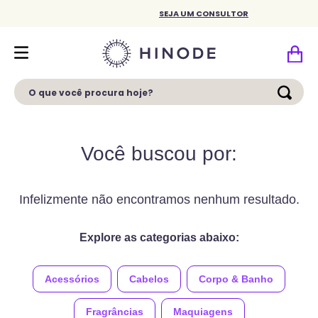
SEJA UM CONSULTOR
O que você procura hoje?
Você buscou por:
Infelizmente não encontramos nenhum resultado.
Explore as categorias abaixo:
Acessórios
Cabelos
Corpo & Banho
Fragrâncias
Maquiagens