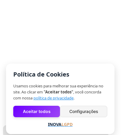
Política de Cookies
Usamos cookies para melhorar sua experiência no
site. Ao clicar em
"Aceitar todos"
, você concorda
com nossa
política de privacidade
.
Aceitar todos
Configurações
INOVA
LGPD